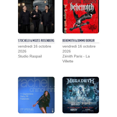
STOCHELO & MOZES ROSENBERG
BEHEMOTH & DIMMU BORGIR
vendredi 16 octobre
vendredi 16 octobre
2026
2026
Studio Raspail
Zénith Paris - La
Villette