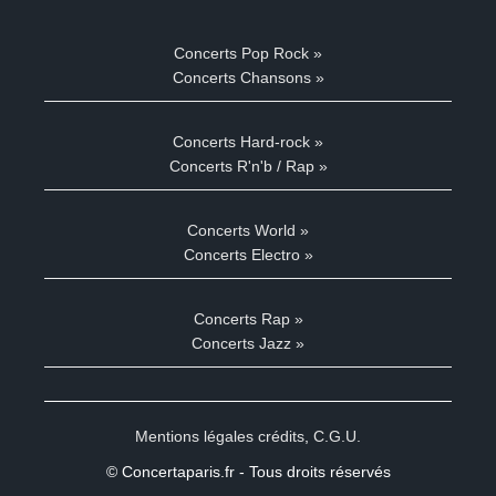
Concerts Pop Rock »
Concerts Chansons »
Concerts Hard-rock »
Concerts R'n'b / Rap »
Concerts World »
Concerts Electro »
Concerts Rap »
Concerts Jazz »
Mentions légales crédits
,
C.G.U.
© Concertaparis.fr - Tous droits réservés