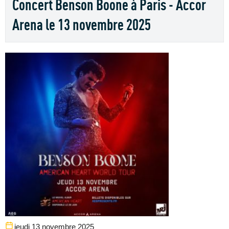
Concert Benson Boone à Paris - Accor
Arena le 13 novembre 2025
jeudi 13 novembre 2025