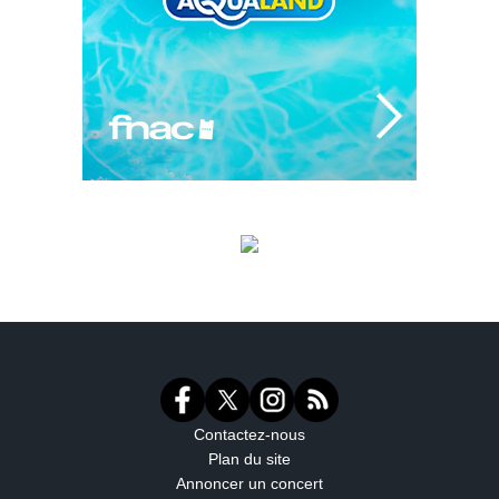
Contactez-nous
Plan du site
Annoncer un concert