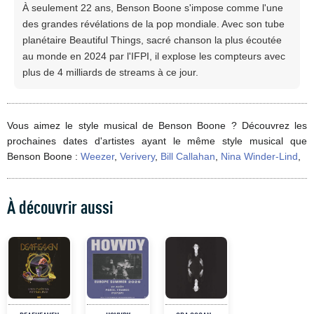
À seulement 22 ans, Benson Boone s'impose comme l'une
des grandes révélations de la pop mondiale. Avec son tube
planétaire Beautiful Things, sacré chanson la plus écoutée
au monde en 2024 par l'IFPI, il explose les compteurs avec
plus de 4 milliards de streams à ce jour.
Vous aimez le style musical de Benson Boone ? Découvrez les
prochaines dates d'artistes ayant le même style musical que
Benson Boone :
Weezer
,
Verivery
,
Bill Callahan
,
Nina Winder-Lind
,
À découvrir aussi