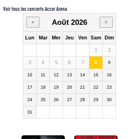
Voir tous les concerts Accor Arena
Août 2026
<
>
Lun
Mar
Mer
Jeu
Ven
Sam
Dim
1
2
3
4
5
6
7
8
9
10
11
12
13
14
15
16
17
18
19
20
21
22
23
24
25
26
27
28
29
30
31