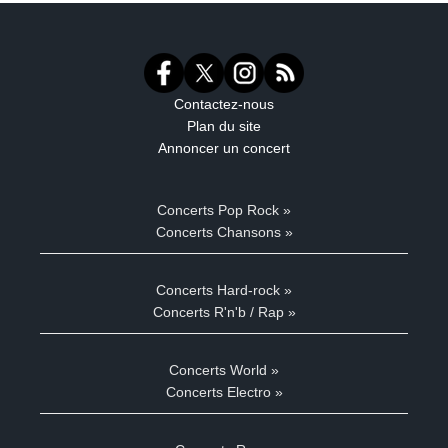
Contactez-nous
Plan du site
Annoncer un concert
Concerts Pop Rock »
Concerts Chansons »
Concerts Hard-rock »
Concerts R'n'b / Rap »
Concerts World »
Concerts Electro »