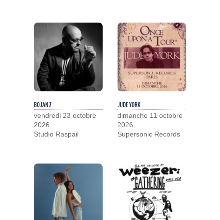
BOJAN Z
JUDE YORK
vendredi 23 octobre
dimanche 11 octobre
2026
2026
Studio Raspail
Supersonic Records