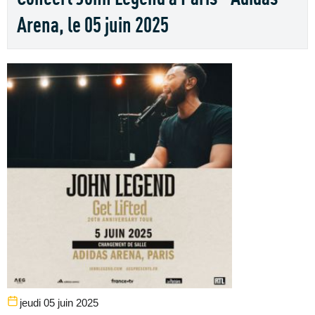
Arena, le 05 juin 2025
jeudi 05 juin 2025