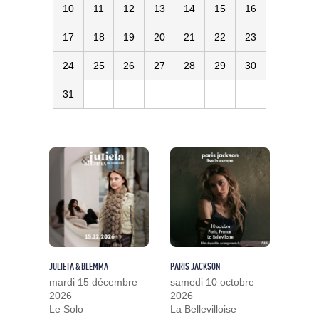
10
11
12
13
14
15
16
17
18
19
20
21
22
23
24
25
26
27
28
29
30
31
JULIETA & BLEMMA
PARIS JACKSON
mardi 15 décembre
samedi 10 octobre
2026
2026
Le Solo
La Bellevilloise