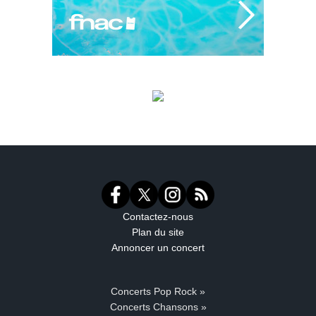
Contactez-nous
Plan du site
Annoncer un concert
Concerts Pop Rock »
Concerts Chansons »