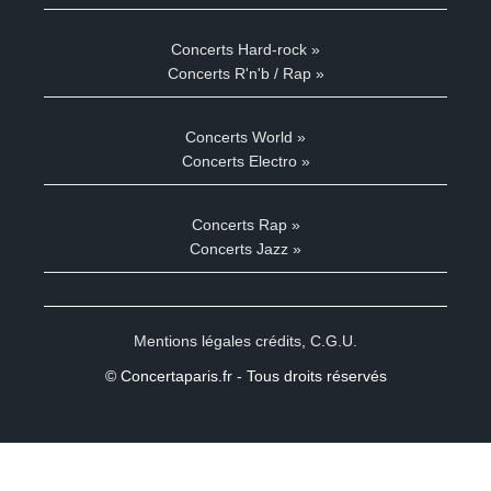
Concerts Hard-rock »
Concerts R'n'b / Rap »
Concerts World »
Concerts Electro »
Concerts Rap »
Concerts Jazz »
Mentions légales crédits
,
C.G.U.
© Concertaparis.fr - Tous droits réservés