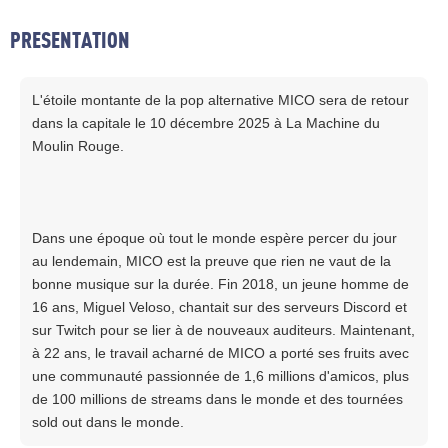
PRESENTATION
L'étoile montante de la pop alternative MICO sera de retour
dans la capitale le 10 décembre 2025 à La Machine du
Moulin Rouge.
Dans une époque où tout le monde espère percer du jour
au lendemain, MICO est la preuve que rien ne vaut de la
bonne musique sur la durée. Fin 2018, un jeune homme de
16 ans, Miguel Veloso, chantait sur des serveurs Discord et
sur Twitch pour se lier à de nouveaux auditeurs. Maintenant,
à 22 ans, le travail acharné de MICO a porté ses fruits avec
une communauté passionnée de 1,6 millions d'amicos, plus
de 100 millions de streams dans le monde et des tournées
sold out dans le monde.