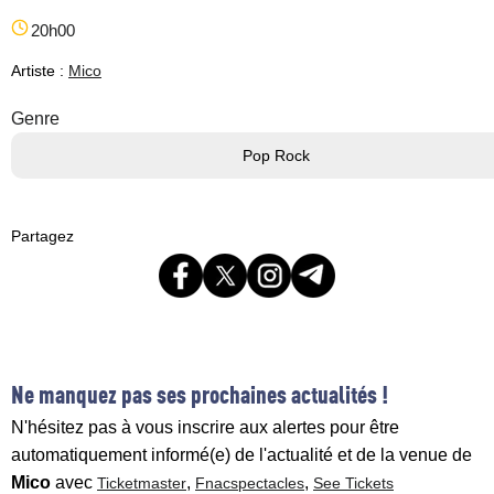
20h00
Artiste :
Mico
Genre
Pop Rock
Partagez
Ne manquez pas ses prochaines actualités !
N'hésitez pas à vous inscrire aux alertes pour être
automatiquement informé(e) de l'actualité et de la venue de
Mico
avec
,
,
Ticketmaster
Fnacspectacles
See Tickets