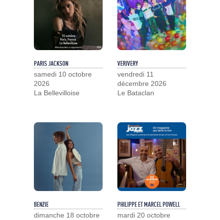
PARIS JACKSON
VERIVERY
samedi 10 octobre
vendredi 11
2026
décembre 2026
La Bellevilloise
Le Bataclan
BENZIE
PHILIPPE ET MARCEL POWELL
dimanche 18 octobre
mardi 20 octobre