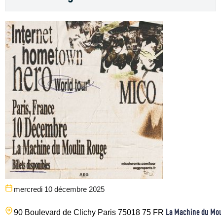
mercredi 10 décembre 2025
La Machine du Mo
90 Boulevard de Clichy
Paris
75018
75
FR