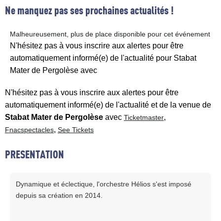
Ne manquez pas ses prochaines actualités !
Malheureusement, plus de place disponible pour cet événement
N'hésitez pas à vous inscrire aux alertes pour être
automatiquement informé(e) de l'actualité pour Stabat
Mater de Pergolèse avec
N'hésitez pas à vous inscrire aux alertes pour être
automatiquement informé(e) de l'actualité et de la venue de
Stabat Mater de Pergolèse
avec
,
Ticketmaster
,
Fnacspectacles
See Tickets
PRESENTATION
Dynamique et éclectique, l'orchestre Hélios s'est imposé
depuis sa création en 2014.