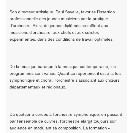
Son directeur artistique, Paul Savalle, favorise l'insertion
professionnelle des jeunes musiciens par la pratique
d'orchestre. Ainsi, de jeunes diplômés se mêlent aux
musiciens d'orchestre, aux chefs et aux solistes
expérimentés, dans des conditions de travail optimales.
De la musique baroque à la musique contemporaine, les
programmes sont variés. Quant au répertoire, il est à la fois
symphonique et choral, l'orchestre s'associant aux chœurs
départementaux et régionaux.
Du quatuor à cordes à l'orchestre symphonique, en passant
par l'ensemble de cuivres, l'orchestre élargit toujours son
audience en modulant sa composition. La formation «