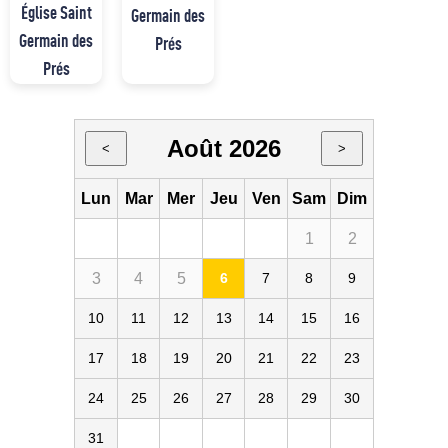
Église Saint
Germain des
Germain des
Prés
Prés
Août 2026
<
>
Lun
Mar
Mer
Jeu
Ven
Sam
Dim
1
2
3
4
5
6
7
8
9
10
11
12
13
14
15
16
17
18
19
20
21
22
23
24
25
26
27
28
29
30
31