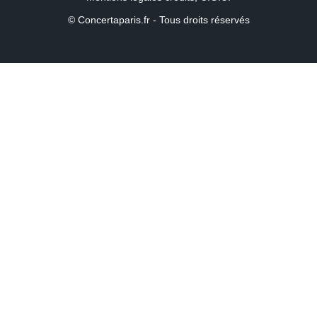
© Concertaparis.fr - Tous droits réservés