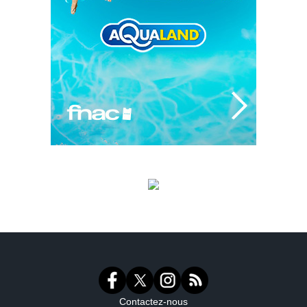
Contactez-nous