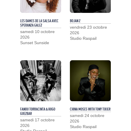
LES DAMES DE LA SALSA AVEC
BOJAN Z
SPERANZA GALEZ
vendredi 23 octobre
samedi 10 octobre
2026
2026
Studio Raspail
Sunset Sunside
FANOU TORRACINTA & HUGO
CHINA MOSES WITH TONY TIXIER
GUEZBAR
samedi 24 octobre
samedi 17 octobre
2026
2026
Studio Raspail
Studio Raspail