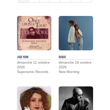
JUDE YORK
BENZIE
dimanche 11 octobre
dimanche 18 octobre
2026
2026
Supersonic Records
New Morning