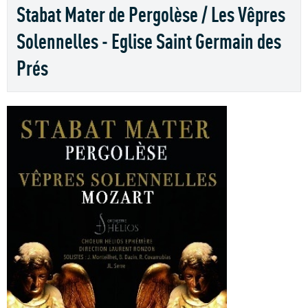
Stabat Mater de Pergolèse / Les Vêpres
Solennelles - Eglise Saint Germain des
Prés