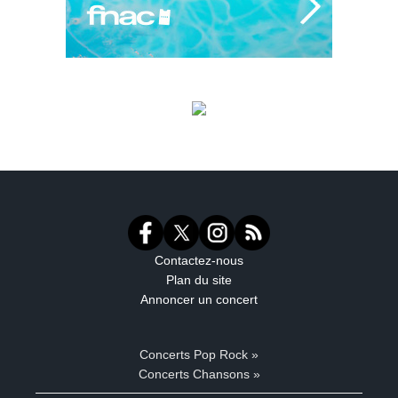
Contactez-nous
Plan du site
Annoncer un concert
Concerts Pop Rock »
Concerts Chansons »