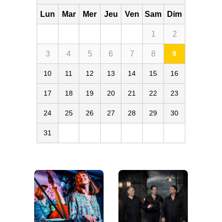
Lun
Mar
Mer
Jeu
Ven
Sam
Dim
1
2
3
4
5
6
7
8
9
10
11
12
13
14
15
16
17
18
19
20
21
22
23
24
25
26
27
28
29
30
31