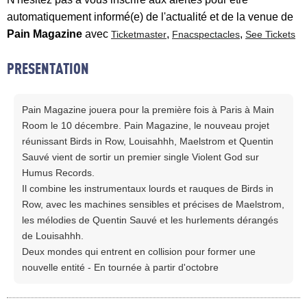
automatiquement informé(e) de l'actualité et de la venue de
Pain Magazine
avec
,
,
Ticketmaster
Fnacspectacles
See Tickets
PRESENTATION
Pain Magazine jouera pour la première fois à Paris à Main
Room le 10 décembre. Pain Magazine, le nouveau projet
réunissant Birds in Row, Louisahhh, Maelstrom et Quentin
Sauvé vient de sortir un premier single Violent God sur
Humus Records.
Il combine les instrumentaux lourds et rauques de Birds in
Row, avec les machines sensibles et précises de Maelstrom,
les mélodies de Quentin Sauvé et les hurlements dérangés
de Louisahhh.
Deux mondes qui entrent en collision pour former une
nouvelle entité - En tournée à partir d'octobre