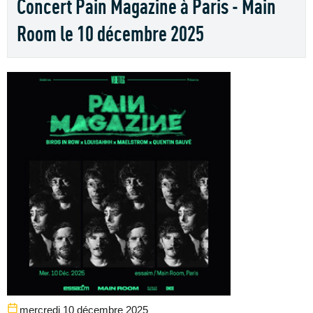
Concert Pain Magazine à Paris - Main
Room le 10 décembre 2025
mercredi 10 décembre 2025