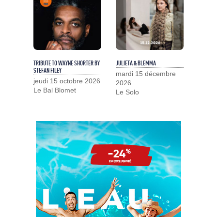
TRIBUTE TO WAYNE SHORTER BY
JULIETA & BLEMMA
STEFAN FILEY
mardi 15 décembre
jeudi 15 octobre 2026
2026
Le Bal Blomet
Le Solo