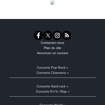
Contactez-nous
Plan du site
Annoncer un concert
Concerts Pop Rock »
Concerts Chansons »
Concerts Hard-rock »
Concerts R'n'b / Rap »
Concerts World »