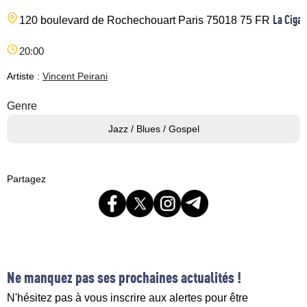
La Cigal
120 boulevard de Rochechouart
Paris
75018
75
FR
20:00
Artiste :
Vincent Peirani
Genre
Jazz / Blues / Gospel
Partagez
Ne manquez pas ses prochaines actualités !
N'hésitez pas à vous inscrire aux alertes pour être