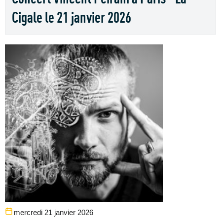
Cigale le 21 janvier 2026
mercredi 21 janvier 2026