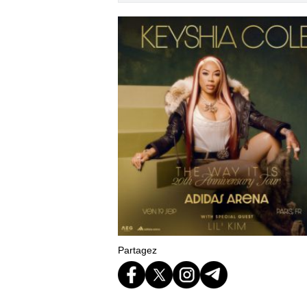
Partagez