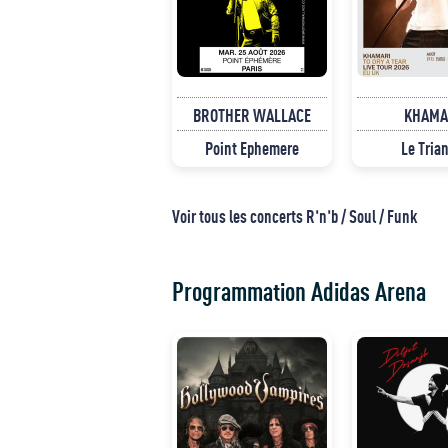
BROTHER WALLACE
KHAMA
Point Ephemere
Le Tria
Voir tous les concerts R'n'b / Soul / Funk
Programmation Adidas Arena