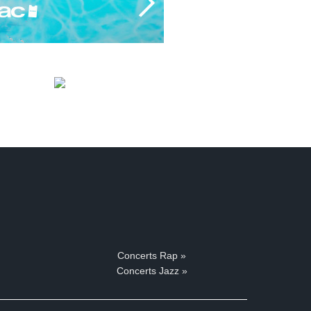
Concerts Rap »
Concerts Jazz »