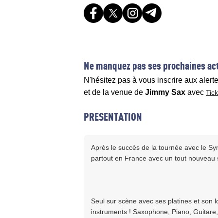
Ne manquez pas ses prochaines act
N'hésitez pas à vous inscrire aux alert
et de la venue de
Jimmy Sax
avec
Tic
PRESENTATION
Après le succès de la tournée avec le 
partout en France avec un tout nouveau s
Seul sur scène avec ses platines et son l
instruments ! Saxophone, Piano, Guitare, b