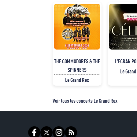
THE COMMODORES & THE
L'ECRAN PO
SPINNERS
Le Grand
Le Grand Rex
Voir tous les concerts Le Grand Rex