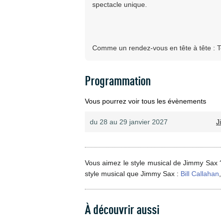
spectacle unique.
Comme un rendez-vous en tête à tête : T
Programmation
Vous pourrez voir tous les évènements
du 28 au 29 janvier 2027
J
Vous aimez le style musical de Jimmy Sax 
style musical que Jimmy Sax :
Bill Callahan
À découvrir aussi