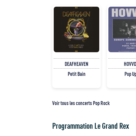
DEAFHEAVEN
HOVVD
Petit Bain
Pop U
Voir tous les concerts Pop Rock
Programmation Le Grand Rex