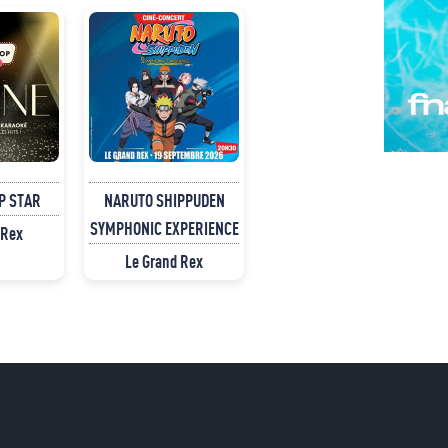
P STAR
NARUTO SHIPPUDEN
SYMPHONIC EXPERIENCE
 Rex
Le Grand Rex