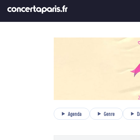
Agenda
Genre
D