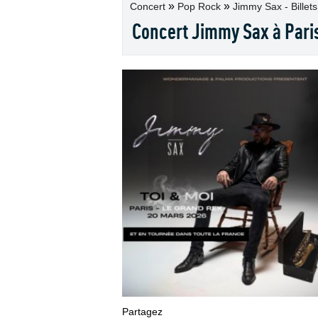
»
»
Concert
Pop Rock
Jimmy Sax - Billets
Concert Jimmy Sax à Paris
Partagez