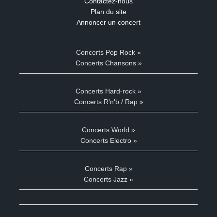
Contactez-nous
Plan du site
Annoncer un concert
Concerts Pop Rock »
Concerts Chansons »
Concerts Hard-rock »
Concerts R'n'b / Rap »
Concerts World »
Concerts Electro »
Concerts Rap »
Concerts Jazz »