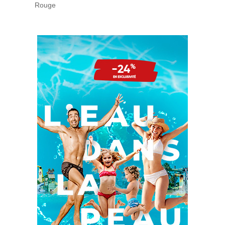
Rouge