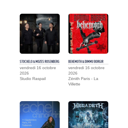
STOCHELO & MOZES ROSENBERG
BEHEMOTH & DIMMU BORGIR
vendredi 16 octobre
vendredi 16 octobre
2026
2026
Studio Raspail
Zénith Paris - La
Villette