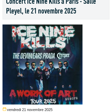
Concert Ice Nine Kills à Paris - Salle
Pleyel, le 21 novembre 2025
vendredi 21 novembre 2025