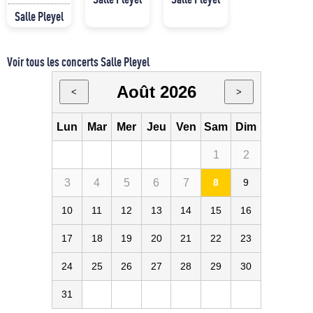
Salle Pleyel
Voir tous les concerts Salle Pleyel
Août 2026
<
>
Lun
Mar
Mer
Jeu
Ven
Sam
Dim
1
2
3
4
5
6
7
8
9
10
11
12
13
14
15
16
17
18
19
20
21
22
23
24
25
26
27
28
29
30
31