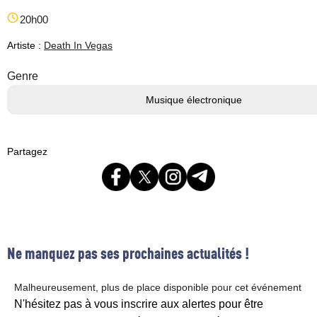
20h00
Artiste :
Death In Vegas
Genre
Musique électronique
Partagez
Ne manquez pas ses prochaines actualités !
Malheureusement, plus de place disponible pour cet événement
N'hésitez pas à vous inscrire aux alertes pour être