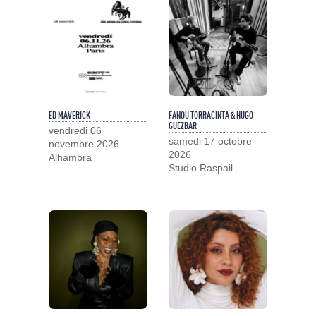
ED MAVERICK
FANOU TORRACINTA & HUGO
GUEZBAR
vendredi 06
samedi 17 octobre
novembre 2026
2026
Alhambra
Studio Raspail