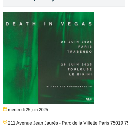
mercredi 25 juin 2025
211 Avenue Jean Jaurès - Parc de la Villette
Paris
75019
7