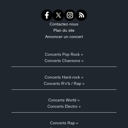
Contactez-nous
Plan du site
Annoncer un concert
Concerts Pop Rock »
Concerts Chansons »
Concerts Hard-rock »
Concerts R'n'b / Rap »
Concerts World »
Concerts Electro »
Concerts Rap »