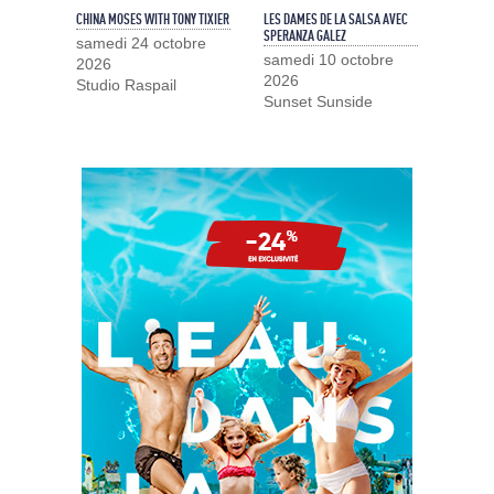
CHINA MOSES WITH TONY TIXIER
LES DAMES DE LA SALSA AVEC
SPERANZA GALEZ
samedi 24 octobre
samedi 10 octobre
2026
2026
Studio Raspail
Sunset Sunside