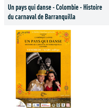
Un pays qui danse - Colombie - Histoire
du carnaval de Barranquilla