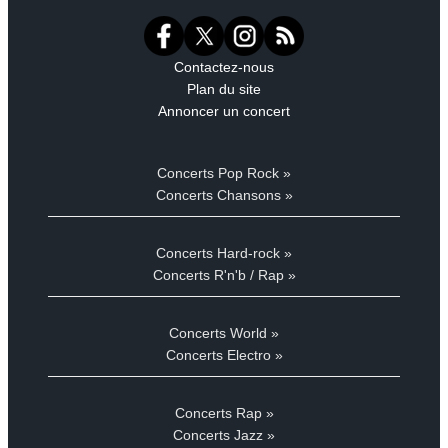
Contactez-nous
Plan du site
Annoncer un concert
Concerts Pop Rock »
Concerts Chansons »
Concerts Hard-rock »
Concerts R'n'b / Rap »
Concerts World »
Concerts Electro »
Concerts Rap »
Concerts Jazz »