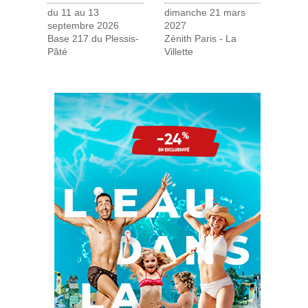
du 11 au 13
dimanche 21 mars
septembre 2026
2027
Base 217 du Plessis-
Zénith Paris - La
Pâté
Villette