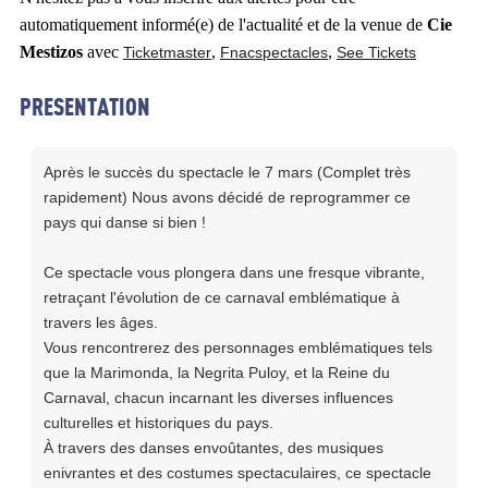
automatiquement informé(e) de l'actualité et de la venue de
Cie
Mestizos
avec
,
,
Ticketmaster
Fnacspectacles
See Tickets
PRESENTATION
Après le succès du spectacle le 7 mars (Complet très
rapidement) Nous avons décidé de reprogrammer ce
pays qui danse si bien !
Ce spectacle vous plongera dans une fresque vibrante,
retraçant l'évolution de ce carnaval emblématique à
travers les âges.
Vous rencontrerez des personnages emblématiques tels
que la Marimonda, la Negrita Puloy, et la Reine du
Carnaval, chacun incarnant les diverses influences
culturelles et historiques du pays.
À travers des danses envoûtantes, des musiques
enivrantes et des costumes spectaculaires, ce spectacle