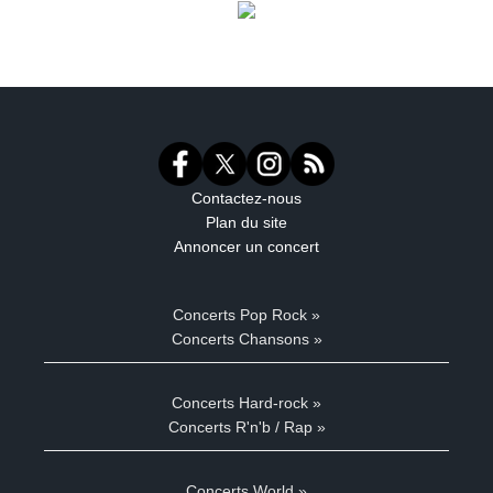
Contactez-nous
Plan du site
Annoncer un concert
Concerts Pop Rock »
Concerts Chansons »
Concerts Hard-rock »
Concerts R'n'b / Rap »
Concerts World »