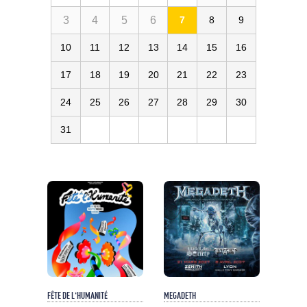
3
4
5
6
7
8
9
10
11
12
13
14
15
16
17
18
19
20
21
22
23
24
25
26
27
28
29
30
31
FÊTE DE L'HUMANITÉ
MEGADETH