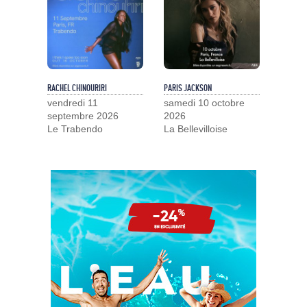
RACHEL CHINOURIRI
PARIS JACKSON
vendredi 11
samedi 10 octobre
septembre 2026
2026
Le Trabendo
La Bellevilloise