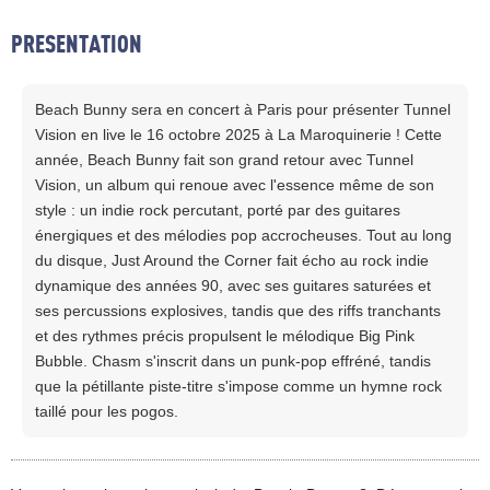
PRESENTATION
Beach Bunny sera en concert à Paris pour présenter Tunnel
Vision en live le 16 octobre 2025 à La Maroquinerie ! Cette
année, Beach Bunny fait son grand retour avec Tunnel
Vision, un album qui renoue avec l'essence même de son
style : un indie rock percutant, porté par des guitares
énergiques et des mélodies pop accrocheuses. Tout au long
du disque, Just Around the Corner fait écho au rock indie
dynamique des années 90, avec ses guitares saturées et
ses percussions explosives, tandis que des riffs tranchants
et des rythmes précis propulsent le mélodique Big Pink
Bubble. Chasm s'inscrit dans un punk-pop effréné, tandis
que la pétillante piste-titre s'impose comme un hymne rock
taillé pour les pogos.