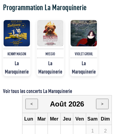
Programmation La Maroquinerie
KENNY MASON
MISSIO
VIOLET GROHL
La
La
La
Maroquinerie
Maroquinerie
Maroquinerie
Voir tous les concerts La Maroquinerie
Août 2026
<
>
Lun
Mar
Mer
Jeu
Ven
Sam
Dim
1
2