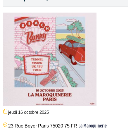
jeudi 16 octobre 2025
La Maroquinerie
23 Rue Boyer
Paris
75020
75
FR