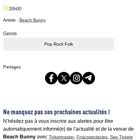
20h00
Artiste :
Beach Bunny
Genre
Pop Rock Folk
Partagez
Ne manquez pas ses prochaines actualités !
N'hésitez pas à vous inscrire aux alertes pour être
automatiquement informé(e) de l'actualité et de la venue de
Beach Bunny
avec
,
,
Ticketmaster
Fnacspectacles
See Tickets