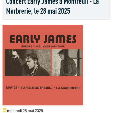
Concert Early James à Montreuil - La
Marbrerie, le 28 mai 2025
mercredi 28 mai 2025