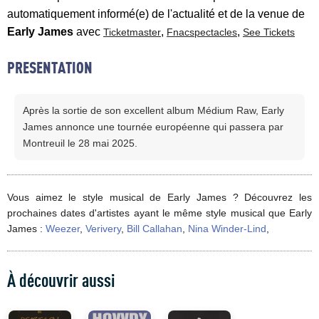
automatiquement informé(e) de l'actualité et de la venue de
Early James
avec
,
,
Ticketmaster
Fnacspectacles
See Tickets
PRESENTATION
Après la sortie de son excellent album Médium Raw, Early
James annonce une tournée européenne qui passera par
Montreuil le 28 mai 2025.
Vous aimez le style musical de Early James ? Découvrez les
prochaines dates d'artistes ayant le même style musical que Early
James :
Weezer
,
Verivery
,
Bill Callahan
,
Nina Winder-Lind
,
À découvrir aussi