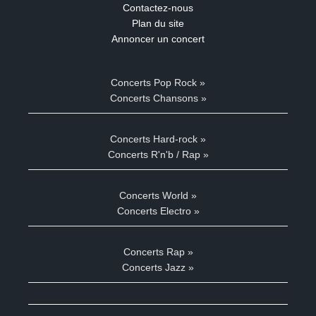
Contactez-nous
Plan du site
Annoncer un concert
Concerts Pop Rock »
Concerts Chansons »
Concerts Hard-rock »
Concerts R'n'b / Rap »
Concerts World »
Concerts Electro »
Concerts Rap »
Concerts Jazz »