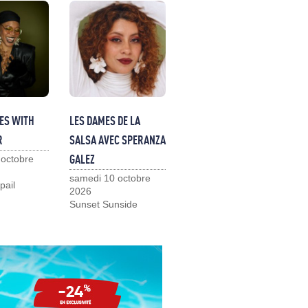
ES WITH
LES DAMES DE LA
R
SALSA AVEC SPERANZA
GALEZ
 octobre
samedi 10 octobre
pail
2026
Sunset Sunside