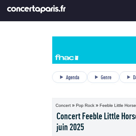
Agenda
Genre
D
»
»
Concert
Pop Rock
Feeble Little Horse 
Concert Feeble Little Hors
juin 2025