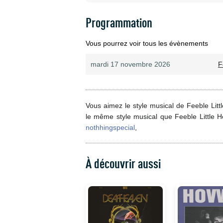
Programmation
Vous pourrez voir tous les évènements
mardi 17 novembre 2026
F
Vous aimez le style musical de Feeble Litt
le même style musical que Feeble Little 
nothhingspecial
,
À découvrir aussi