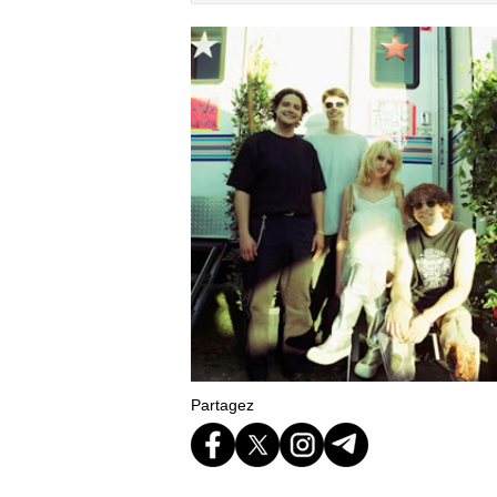
Partagez