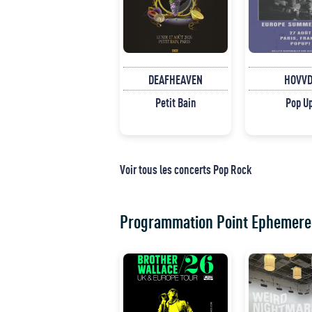
DEAFHEAVEN
HOVVD
Petit Bain
Pop U
Voir tous les concerts Pop Rock
Programmation Point Ephemere