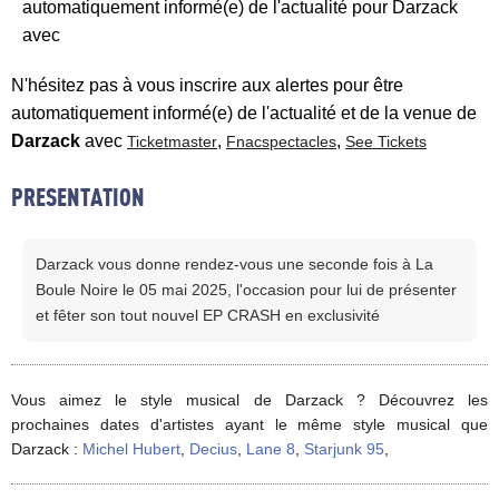
automatiquement informé(e) de l'actualité pour Darzack
avec
N'hésitez pas à vous inscrire aux alertes pour être
automatiquement informé(e) de l'actualité et de la venue de
Darzack
avec
,
,
Ticketmaster
Fnacspectacles
See Tickets
PRESENTATION
Darzack vous donne rendez-vous une seconde fois à La
Boule Noire le 05 mai 2025, l'occasion pour lui de présenter
et fêter son tout nouvel EP CRASH en exclusivité
Vous aimez le style musical de Darzack ? Découvrez les
prochaines dates d'artistes ayant le même style musical que
Darzack :
Michel Hubert
,
Decius
,
Lane 8
,
Starjunk 95
,