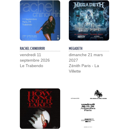
RACHEL CHINOURIRI
MEGADETH
vendredi 11
dimanche 21 mars
septembre 2026
2027
Le Trabendo
Zénith Paris - La
Villette