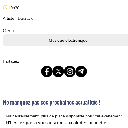
19h30
Artiste :
Darzack
Genre
Musique électronique
Partagez
Ne manquez pas ses prochaines actualités !
Malheureusement, plus de place disponible pour cet événement
N'hésitez pas à vous inscrire aux alertes pour être