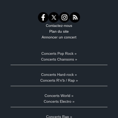
Contactez-nous
Plan du site
Annoncer un concert
Concerts Pop Rock »
Concerts Chansons »
Concerts Hard-rock »
Concerts R'n'b / Rap »
Concerts World »
Concerts Electro »
Concerts Rap »