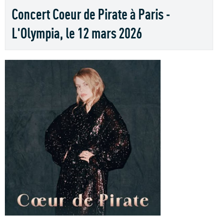
Concert Coeur de Pirate à Paris -
L'Olympia, le 12 mars 2026