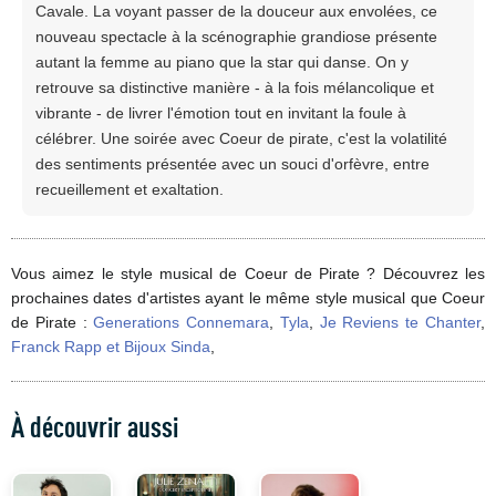
Cavale. La voyant passer de la douceur aux envolées, ce
nouveau spectacle à la scénographie grandiose présente
autant la femme au piano que la star qui danse. On y
retrouve sa distinctive manière - à la fois mélancolique et
vibrante - de livrer l'émotion tout en invitant la foule à
célébrer. Une soirée avec Coeur de pirate, c'est la volatilité
des sentiments présentée avec un souci d'orfèvre, entre
recueillement et exaltation.
Vous aimez le style musical de Coeur de Pirate ? Découvrez les
prochaines dates d'artistes ayant le même style musical que Coeur
de Pirate :
Generations Connemara
,
Tyla
,
Je Reviens te Chanter
,
Franck Rapp et Bijoux Sinda
,
À découvrir aussi