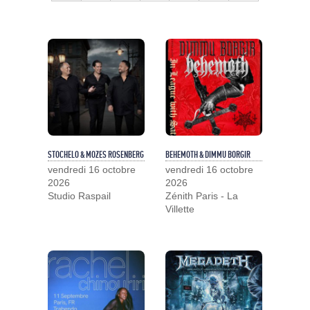
STOCHELO & MOZES ROSENBERG
BEHEMOTH & DIMMU BORGIR
vendredi 16 octobre
vendredi 16 octobre
2026
2026
Studio Raspail
Zénith Paris - La
Villette