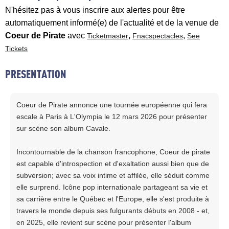
N'hésitez pas à vous inscrire aux alertes pour être
automatiquement informé(e) de l'actualité et de la venue de
Coeur de Pirate
avec
,
,
Ticketmaster
Fnacspectacles
See
Tickets
PRESENTATION
Coeur de Pirate annonce une tournée européenne qui fera
escale à Paris à L'Olympia le 12 mars 2026 pour présenter
sur scène son album Cavale.
Incontournable de la chanson francophone, Coeur de pirate
est capable d'introspection et d'exaltation aussi bien que de
subversion; avec sa voix intime et affilée, elle séduit comme
elle surprend. Icône pop internationale partageant sa vie et
sa carrière entre le Québec et l'Europe, elle s'est produite à
travers le monde depuis ses fulgurants débuts en 2008 - et,
en 2025, elle revient sur scène pour présenter l'album