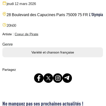
jeudi 12 mars 2026
L'Olympia
28 Boulevard des Capucines
Paris
75009
75
FR
20h00
Artiste :
Coeur de Pirate
Genre
Variété et chanson française
Partagez
Ne manquez pas ses prochaines actualités !