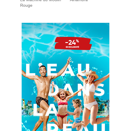
Rouge