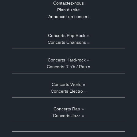
Contactez-nous
Plan du site
Annoncer un concert
Concerts Pop Rock »
Concerts Chansons »
Concerts Hard-rock »
Concerts R'n'b / Rap »
Concerts World »
Concerts Electro »
Concerts Rap »
Concerts Jazz »