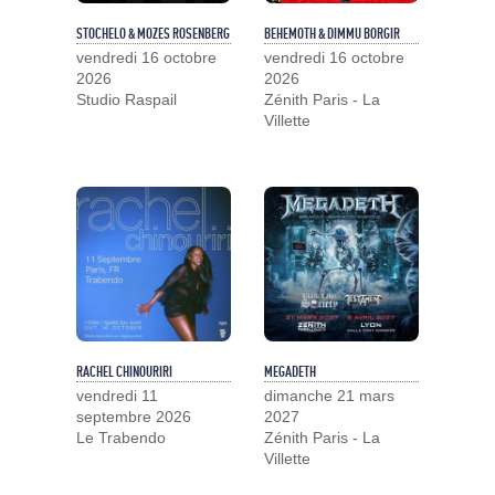
STOCHELO & MOZES ROSENBERG
BEHEMOTH & DIMMU BORGIR
vendredi 16 octobre
vendredi 16 octobre
2026
2026
Studio Raspail
Zénith Paris - La
Villette
RACHEL CHINOURIRI
MEGADETH
vendredi 11
dimanche 21 mars
septembre 2026
2027
Le Trabendo
Zénith Paris - La
Villette