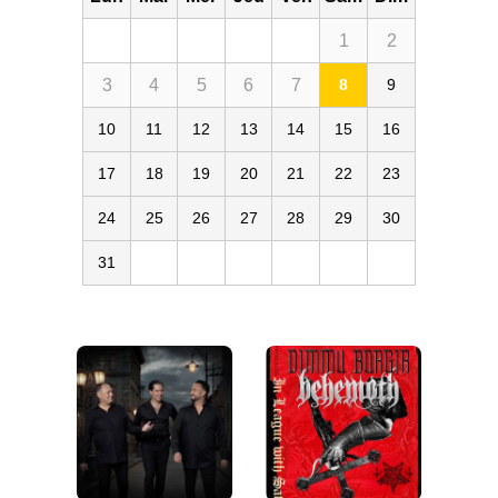
1
2
3
4
5
6
7
8
9
10
11
12
13
14
15
16
17
18
19
20
21
22
23
24
25
26
27
28
29
30
31