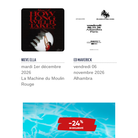
NIEVE ELLA
ED MAVERICK
mardi 1er décembre
vendredi 06
2026
novembre 2026
La Machine du Moulin
Alhambra
Rouge