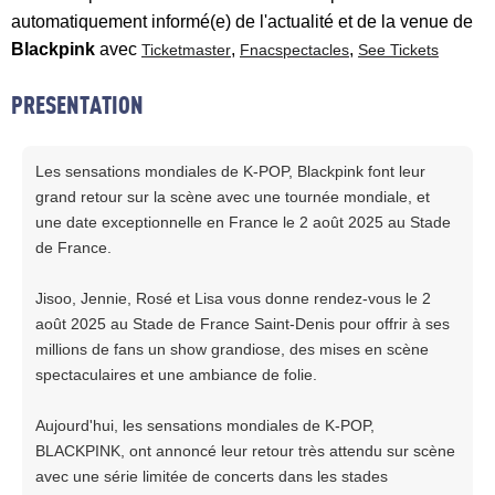
automatiquement informé(e) de l'actualité et de la venue de
Blackpink
avec
,
,
Ticketmaster
Fnacspectacles
See Tickets
PRESENTATION
Les sensations mondiales de K-POP, Blackpink font leur
grand retour sur la scène avec une tournée mondiale, et
une date exceptionnelle en France le 2 août 2025 au Stade
de France.
Jisoo, Jennie, Rosé et Lisa vous donne rendez-vous le 2
août 2025 au Stade de France Saint-Denis pour offrir à ses
millions de fans un show grandiose, des mises en scène
spectaculaires et une ambiance de folie.
Aujourd'hui, les sensations mondiales de K-POP,
BLACKPINK, ont annoncé leur retour très attendu sur scène
avec une série limitée de concerts dans les stades