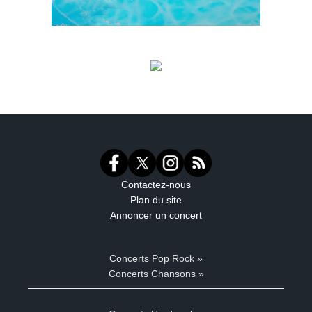
Contactez-nous
Plan du site
Annoncer un concert
Concerts Pop Rock »
Concerts Chansons »