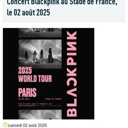
Concert Blackpink au Stade de France,
le 02 août 2025
samedi 02 août 2025