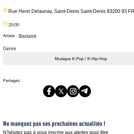
Rue Henri Delaunay, Saint-Denis
Saint-Denis
93200
93
F
20:00
Artiste :
Blackpink
Genre
Musique K-Pop / K-Hip-Hop
Partagez
Ne manquez pas ses prochaines actualités !
N'hésitez pas à vous inscrire aux alertes pour être