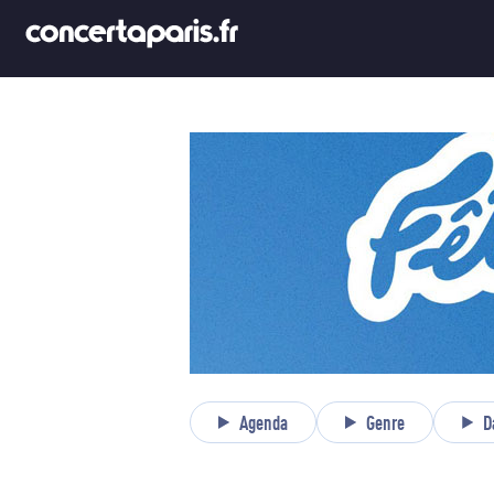
Agenda
Genre
D