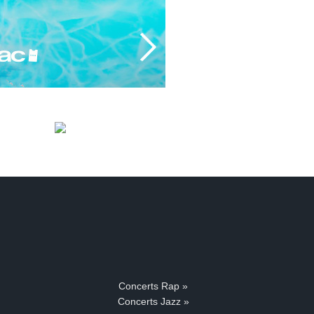
Concerts Rap »
Concerts Jazz »