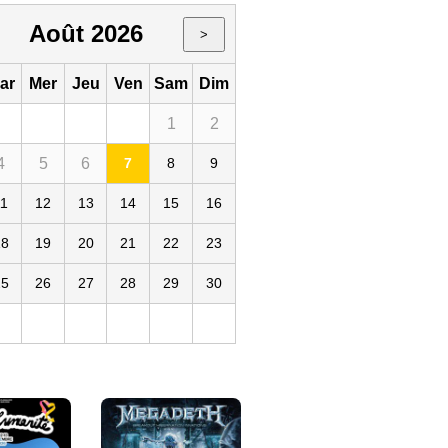
Août 2026
>
ar
Mer
Jeu
Ven
Sam
Dim
1
2
4
5
6
7
8
9
11
12
13
14
15
16
18
19
20
21
22
23
25
26
27
28
29
30