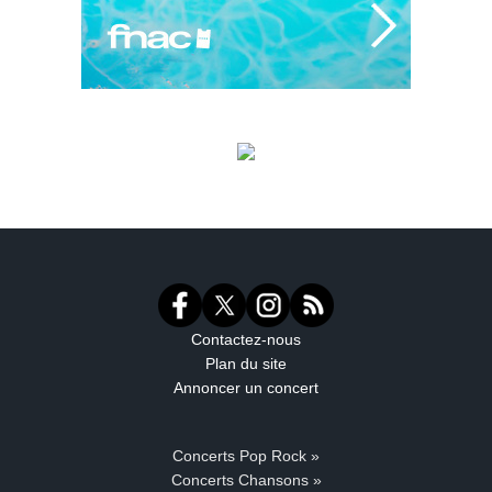
Contactez-nous
Plan du site
Annoncer un concert
Concerts Pop Rock »
Concerts Chansons »