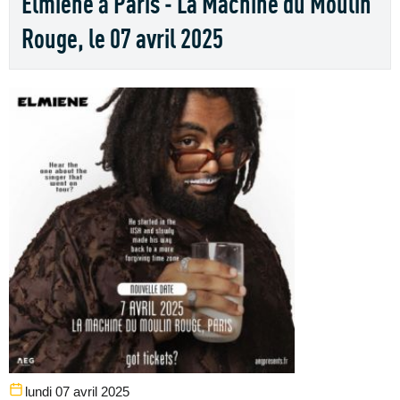
Elmiene à Paris - La Machine du Moulin
Rouge, le 07 avril 2025
lundi 07 avril 2025