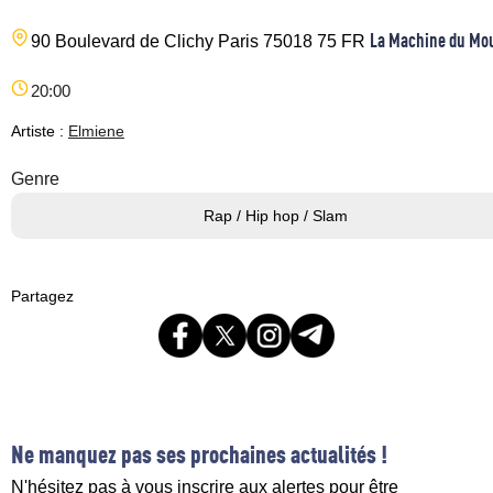
La Machine du Mo
90 Boulevard de Clichy
Paris
75018
75
FR
20:00
Artiste :
Elmiene
Genre
Rap / Hip hop / Slam
Partagez
Ne manquez pas ses prochaines actualités !
N'hésitez pas à vous inscrire aux alertes pour être