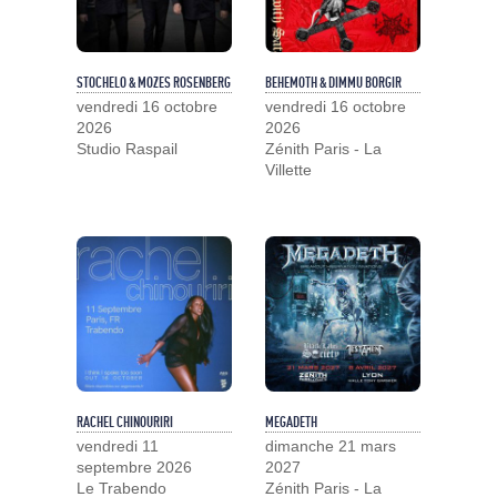
STOCHELO & MOZES ROSENBERG
BEHEMOTH & DIMMU BORGIR
vendredi 16 octobre
vendredi 16 octobre
2026
2026
Studio Raspail
Zénith Paris - La
Villette
RACHEL CHINOURIRI
MEGADETH
vendredi 11
dimanche 21 mars
septembre 2026
2027
Le Trabendo
Zénith Paris - La