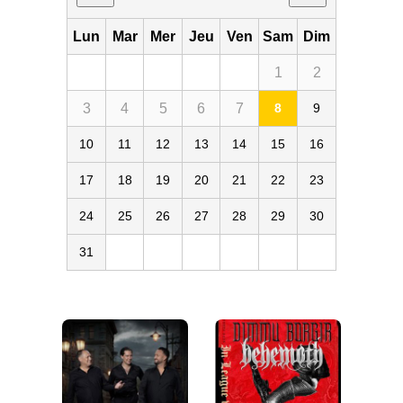
Lun
Mar
Mer
Jeu
Ven
Sam
Dim
1
2
3
4
5
6
7
8
9
10
11
12
13
14
15
16
17
18
19
20
21
22
23
24
25
26
27
28
29
30
31