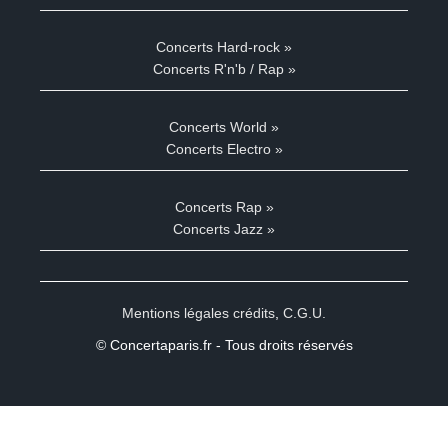
Concerts Hard-rock »
Concerts R'n'b / Rap »
Concerts World »
Concerts Electro »
Concerts Rap »
Concerts Jazz »
Mentions légales crédits
,
C.G.U.
© Concertaparis.fr - Tous droits réservés