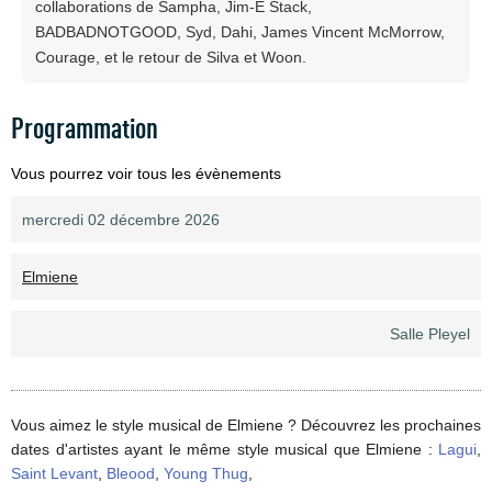
collaborations de Sampha, Jim-E Stack,
BADBADNOTGOOD, Syd, Dahi, James Vincent McMorrow,
Courage, et le retour de Silva et Woon.
Programmation
Vous pourrez voir tous les évènements
mercredi 02 décembre 2026
Elmiene
Salle Pleyel
Vous aimez le style musical de Elmiene ? Découvrez les prochaines
dates d'artistes ayant le même style musical que Elmiene :
Lagui
,
Saint Levant
,
Bleood
,
Young Thug
,