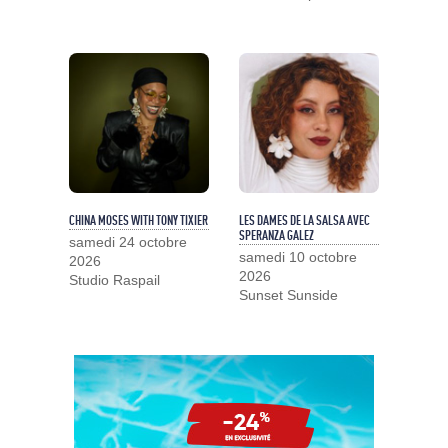
CHINA MOSES WITH TONY TIXIER
LES DAMES DE LA SALSA AVEC
SPERANZA GALEZ
samedi 24 octobre
samedi 10 octobre
2026
2026
Studio Raspail
Sunset Sunside