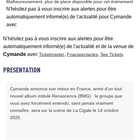
Malheureusement, plus de place disponible pour cet événement
N'hésitez pas à vous inscrire aux alertes pour être
automatiquement informé(e) de l'actualité pour Cymande
avec
N'hésitez pas à vous inscrire aux alertes pour être
automatiquement informé(e) de l'actualité et de la venue de
Cymande
avec
,
,
Ticketmaster
Fnacspectacles
See Tickets
PRESENTATION
Cymande annonce son retour en France, armé d'un tout
nouvel album intitulé Renascence (BMG) : le groupe que
vous avez forcément entendu, sans jamais vraiment
connaître, sera sur la scène de La Cigale le 14 octobre
2025.