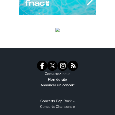
Contactez-nous
Plan du site
Annoncer un concert
Concerts Pop Rock »
Concerts Chansons »