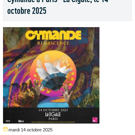
octobre 2025
mardi 14 octobre 2025