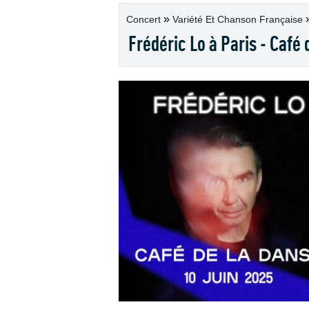
»
Concert
Variété Et Chanson Française
Frédéric Lo à Paris - Café 