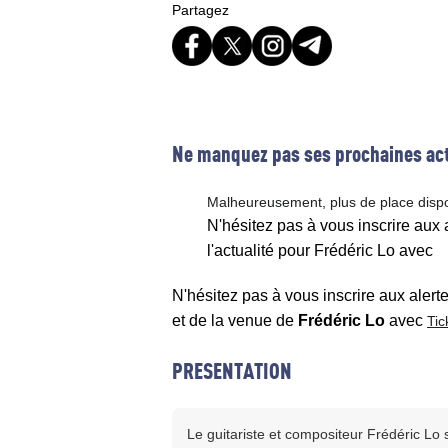
Partagez
Ne manquez pas ses prochaines act
Malheureusement, plus de place disp
N'hésitez pas à vous inscrire aux
l'actualité pour Frédéric Lo avec
N'hésitez pas à vous inscrire aux alert
et de la venue de
Frédéric Lo
avec
Tic
PRESENTATION
Le guitariste et compositeur Frédéric Lo