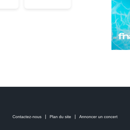
|
|
Contactez-nous
Plan du site
Annoncer un concert