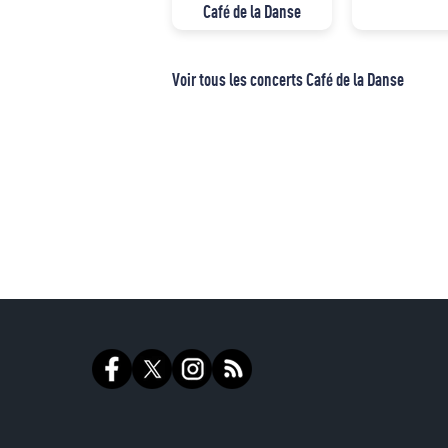
Café de la Danse
Voir tous les concerts Café de la Danse