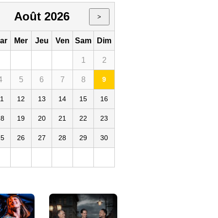
Août 2026
>
ar
Mer
Jeu
Ven
Sam
Dim
1
2
4
5
6
7
8
9
a Danse
11
12
13
14
15
16
18
19
20
21
22
23
25
26
27
28
29
30