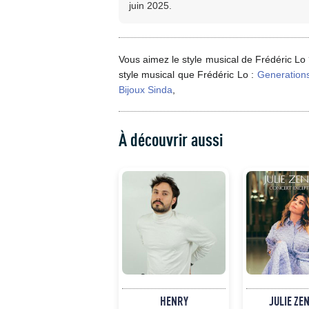
juin 2025.
Vous aimez le style musical de Frédéric Lo
style musical que Frédéric Lo :
Generation
Bijoux Sinda
,
À découvrir aussi
HENRY
JULIE ZE