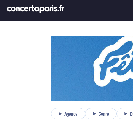
Agenda
Genre
D