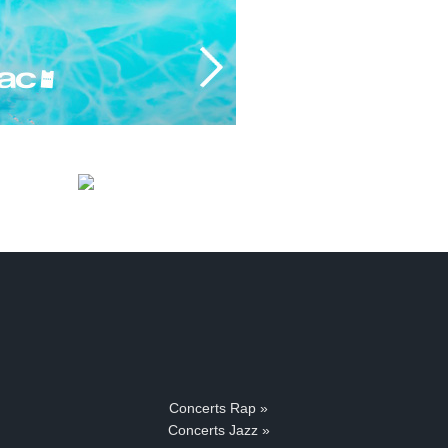
Concerts Rap »
Concerts Jazz »