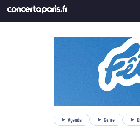
Agenda
Genre
D