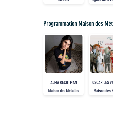
Programmation Maison des Mét
ALMA RECHTMAN
OSCAR LES V
Maison des Métallos
Maison des 