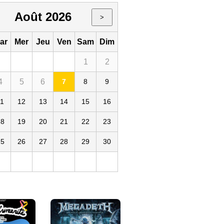
Août 2026
>
ar
Mer
Jeu
Ven
Sam
Dim
1
2
4
5
6
7
8
9
 des Métallos
11
12
13
14
15
16
18
19
20
21
22
23
25
26
27
28
29
30