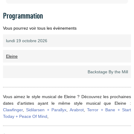
Programmation
Vous pourrez voir tous les évènements
lundi 19 octobre 2026
Eleine
Backstage By the Mill
Vous aimez le style musical de Eleine ? Découvrez les prochaines
dates d'artistes ayant le même style musical que Eleine :
Clawfinger
,
Sidilarsen + Parallyx
,
Arabrot
,
Terror + Bane + Start
Today + Peace Of Mind
,