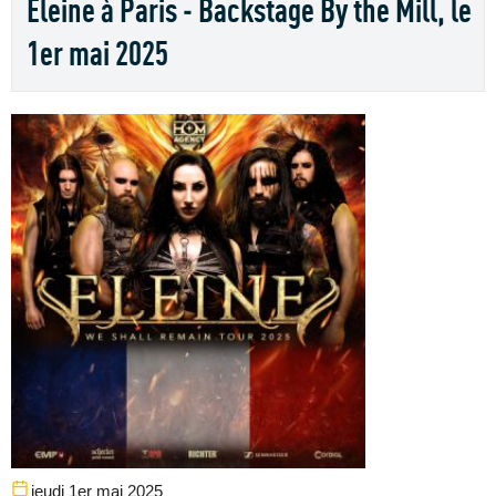
Eleine à Paris - Backstage By the Mill, le
1er mai 2025
jeudi 1er mai 2025