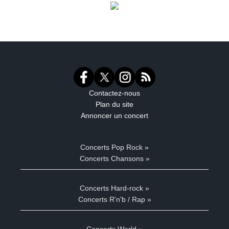
Contactez-nous
Plan du site
Annoncer un concert
Concerts Pop Rock »
Concerts Chansons »
Concerts Hard-rock »
Concerts R'n'b / Rap »
Concerts World »