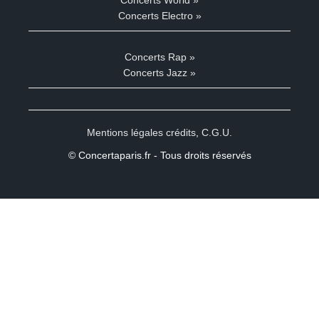
Concerts Electro »
Concerts Rap »
Concerts Jazz »
Mentions légales crédits
,
C.G.U.
© Concertaparis.fr - Tous droits réservés