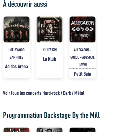
À découvrir aussi
HOLLYWOOD
KILLER KIN
ALLEGAEON +
VAMPIRES
GOROD + ABYSMAL
Le Klub
DAWN
Adidas Arena
Petit Bain
Voir tous les concerts Hard-rock / Dark / Métal
Programmation Backstage By the Mill