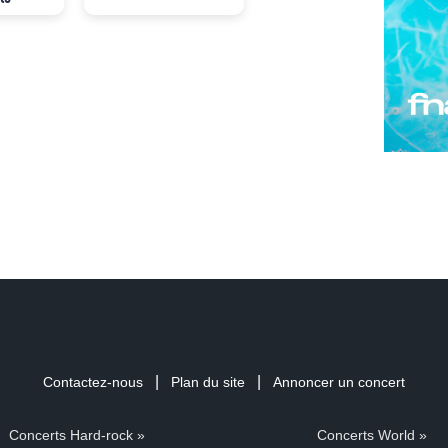
|
|
Contactez-nous
Plan du site
Annoncer un concert
Concerts Hard-rock »
Concerts World »