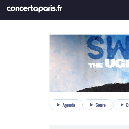
Agenda
Genre
D