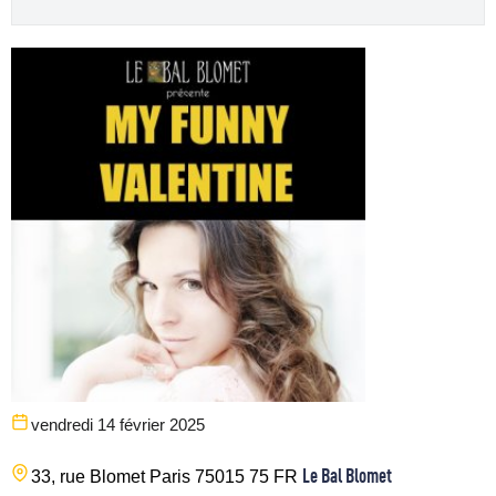
vendredi 14 février 2025
Le Bal Blomet
33, rue Blomet
Paris
75015
75
FR