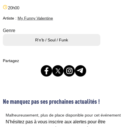
20h00
Artiste :
My Funny Valentine
Genre
R'n'b / Soul / Funk
Partagez
Ne manquez pas ses prochaines actualités !
Malheureusement, plus de place disponible pour cet événement
N'hésitez pas à vous inscrire aux alertes pour être