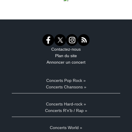
Contactez-nous
Plan du site
Annoncer un concert
Concerts Pop Rock »
Concerts Chansons »
Concerts Hard-rock »
Concerts R'n'b / Rap »
Concerts World »