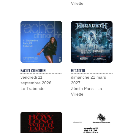
Villette
RACHEL CHINOURIRI
MEGADETH
vendredi 11
dimanche 21 mars
septembre 2026
2027
Le Trabendo
Zénith Paris - La
Villette