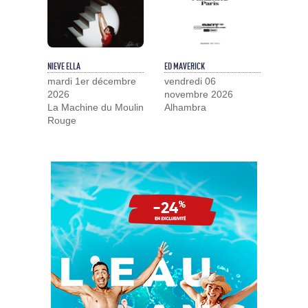
NIEVE ELLA
ED MAVERICK
mardi 1er décembre
vendredi 06
2026
novembre 2026
La Machine du Moulin
Alhambra
Rouge