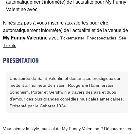
automatiquement informé(e) de l'actualité pour My Funny
Valentine avec
N'hésitez pas à vous inscrire aux alertes pour être
automatiquement informé(e) de l'actualité et de la venue de
My Funny Valentine
avec
,
,
Ticketmaster
Fnacspectacles
See
Tickets
PRESENTATION
Une soirée de Saint-Valentin et des artistes prestigieux qui
mettent à l’honneur Bernstein, Rodgers & Hammerstein,
Sondheim, Porter et Gershwin à travers des airs et duos
d’amour des plus grandes comédies musicales américaines.
Présenté par le Cabaret 1924
Vous aimez le style musical de My Funny Valentine ? Découvrez les