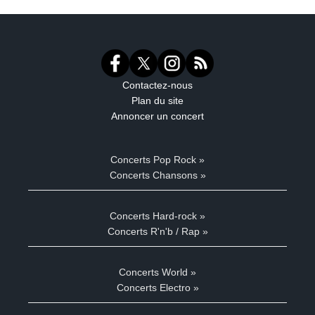
Contactez-nous
Plan du site
Annoncer un concert
Concerts Pop Rock »
Concerts Chansons »
Concerts Hard-rock »
Concerts R'n'b / Rap »
Concerts World »
Concerts Electro »