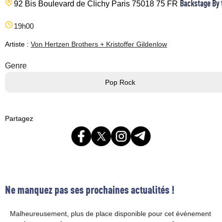
Backstage By 
92 Bis Boulevard de Clichy
Paris
75018
75
FR
19h00
Artiste :
Von Hertzen Brothers + Kristoffer Gildenlow
Genre
Pop Rock
Partagez
Ne manquez pas ses prochaines actualités !
Malheureusement, plus de place disponible pour cet événement