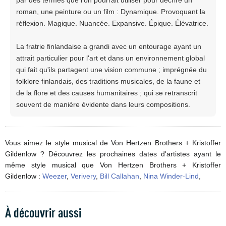
roman, une peinture ou un film : Dynamique. Provoquant la
réflexion. Magique. Nuancée. Expansive. Épique. Élévatrice.
La fratrie finlandaise a grandi avec un entourage ayant un
attrait particulier pour l'art et dans un environnement global
qui fait qu'ils partagent une vision commune ; imprégnée du
folklore finlandais, des traditions musicales, de la faune et
de la flore et des causes humanitaires ; qui se retranscrit
souvent de manière évidente dans leurs compositions.
Vous aimez le style musical de Von Hertzen Brothers + Kristoffer
Gildenlow ? Découvrez les prochaines dates d'artistes ayant le
même style musical que Von Hertzen Brothers + Kristoffer
Gildenlow :
Weezer
,
Verivery
,
Bill Callahan
,
Nina Winder-Lind
,
À découvrir aussi