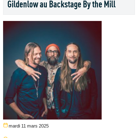
Gildenlow au Backstage By the Mill
mardi 11 mars 2025