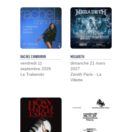
RACHEL CHINOURIRI
MEGADETH
vendredi 11
dimanche 21 mars
septembre 2026
2027
Le Trabendo
Zénith Paris - La
Villette