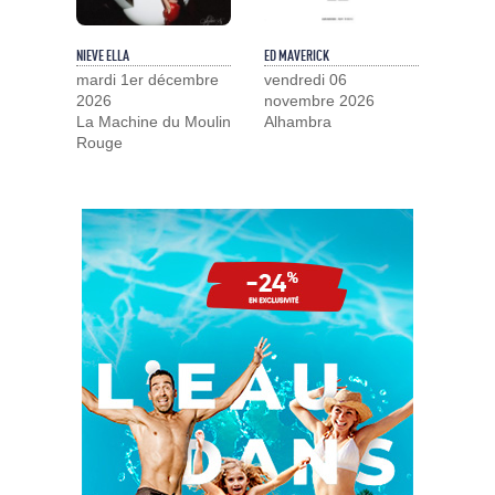
NIEVE ELLA
ED MAVERICK
mardi 1er décembre
vendredi 06
2026
novembre 2026
La Machine du Moulin
Alhambra
Rouge