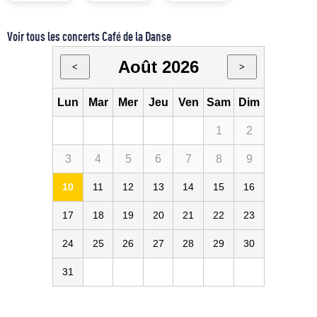
Voir tous les concerts Café de la Danse
Août 2026
<
>
Lun
Mar
Mer
Jeu
Ven
Sam
Dim
1
2
3
4
5
6
7
8
9
10
11
12
13
14
15
16
17
18
19
20
21
22
23
24
25
26
27
28
29
30
31