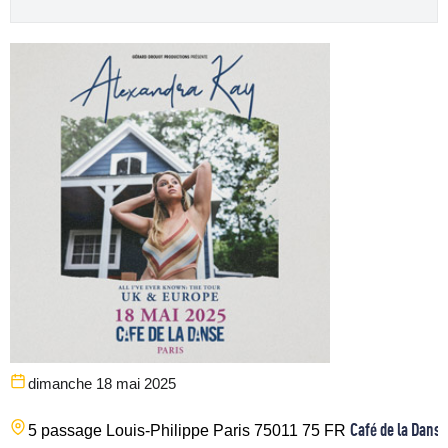
dimanche 18 mai 2025
Café de la Danse
5 passage Louis-Philippe
Paris
75011
75
FR