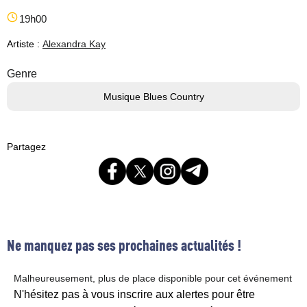
19h00
Artiste :
Alexandra Kay
Genre
Musique Blues Country
Partagez
Ne manquez pas ses prochaines actualités !
Malheureusement, plus de place disponible pour cet événement
N'hésitez pas à vous inscrire aux alertes pour être