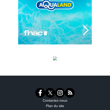
Contactez-nous
Plan du site