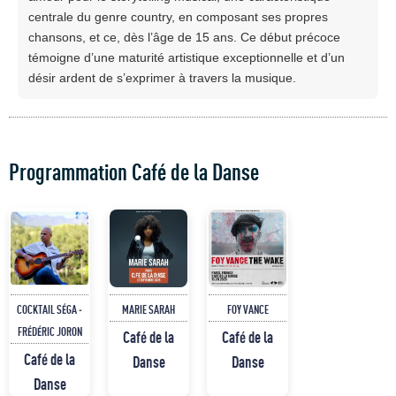
centrale du genre country, en composant ses propres
chansons, et ce, dès l’âge de 15 ans. Ce début précoce
témoigne d’une maturité artistique exceptionnelle et d’un
désir ardent de s’exprimer à travers la musique.
Programmation Café de la Danse
COCKTAIL SÉGA -
MARIE SARAH
FOY VANCE
FRÉDÉRIC JORON
Café de la
Café de la
Café de la
Danse
Danse
Danse