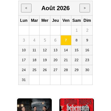
Août 2026
<
>
Lun
Mar
Mer
Jeu
Ven
Sam
Dim
1
2
3
4
5
6
7
8
9
10
11
12
13
14
15
16
17
18
19
20
21
22
23
24
25
26
27
28
29
30
31