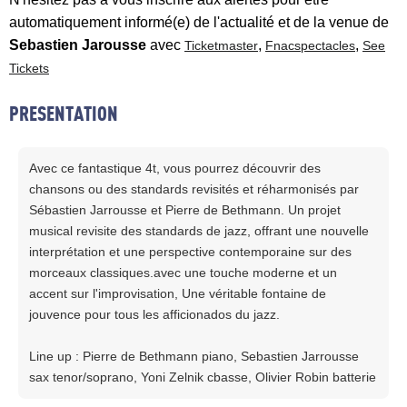
automatiquement informé(e) de l'actualité et de la venue de
Sebastien Jarousse
avec
,
,
Ticketmaster
Fnacspectacles
See
Tickets
PRESENTATION
Avec ce fantastique 4t, vous pourrez découvrir des
chansons ou des standards revisités et réharmonisés par
Sébastien Jarrousse et Pierre de Bethmann. Un projet
musical revisite des standards de jazz, offrant une nouvelle
interprétation et une perspective contemporaine sur des
morceaux classiques.avec une touche moderne et un
accent sur l'improvisation, Une véritable fontaine de
jouvence pour tous les afficionados du jazz.
Line up : Pierre de Bethmann piano, Sebastien Jarrousse
sax tenor/soprano, Yoni Zelnik cbasse, Olivier Robin batterie