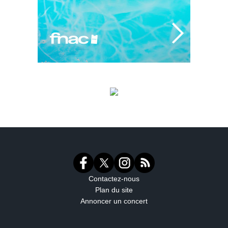
Contactez-nous
Plan du site
Annoncer un concert