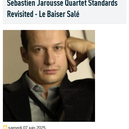
Sebastien Jarousse Quartet Standards
Revisited - Le Baiser Salé
samedi 07 juin 2025