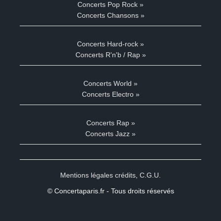
Concerts Pop Rock »
Concerts Chansons »
Concerts Hard-rock »
Concerts R'n'b / Rap »
Concerts World »
Concerts Electro »
Concerts Rap »
Concerts Jazz »
Mentions légales crédits
,
C.G.U.
© Concertaparis.fr - Tous droits réservés