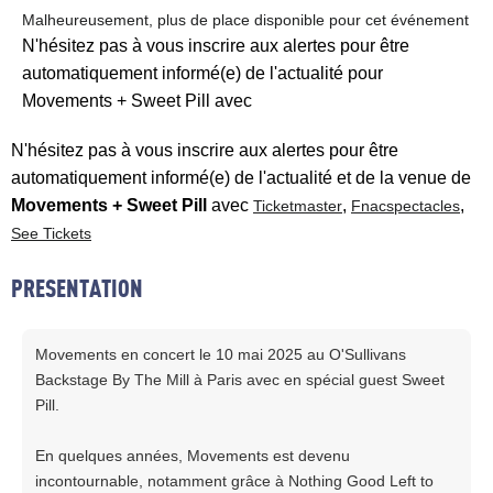
Malheureusement, plus de place disponible pour cet événement
N'hésitez pas à vous inscrire aux alertes pour être
automatiquement informé(e) de l'actualité pour
Movements + Sweet Pill avec
N'hésitez pas à vous inscrire aux alertes pour être
automatiquement informé(e) de l'actualité et de la venue de
Movements + Sweet Pill
avec
,
,
Ticketmaster
Fnacspectacles
See Tickets
PRESENTATION
Movements en concert le 10 mai 2025 au O'Sullivans
Backstage By The Mill à Paris avec en spécial guest Sweet
Pill.
En quelques années, Movements est devenu
incontournable, notamment grâce à Nothing Good Left to