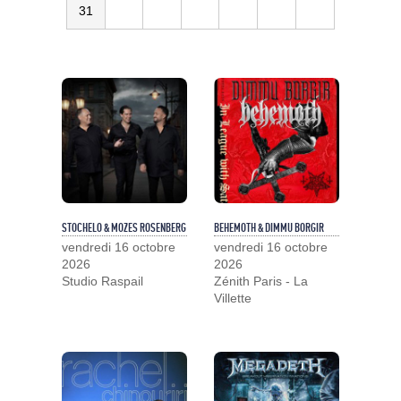
31
STOCHELO & MOZES ROSENBERG
BEHEMOTH & DIMMU BORGIR
vendredi 16 octobre
vendredi 16 octobre
2026
2026
Studio Raspail
Zénith Paris - La
Villette