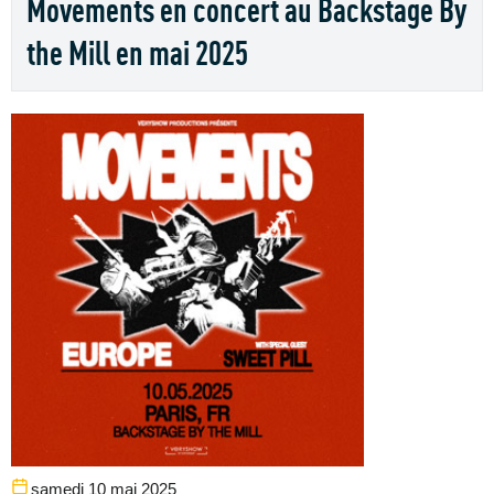
Movements en concert au Backstage By
the Mill en mai 2025
samedi 10 mai 2025