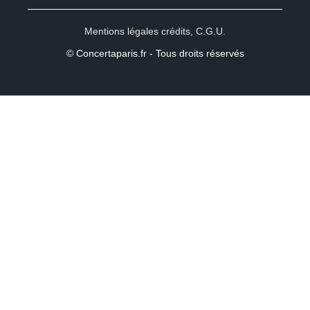
Mentions légales crédits
,
C.G.U.
© Concertaparis.fr - Tous droits réservés