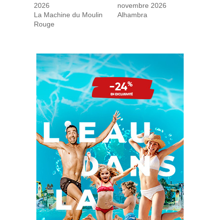
2026
novembre 2026
La Machine du Moulin
Alhambra
Rouge