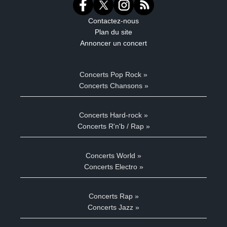
Contactez-nous
Plan du site
Annoncer un concert
Concerts Pop Rock »
Concerts Chansons »
Concerts Hard-rock »
Concerts R'n'b / Rap »
Concerts World »
Concerts Electro »
Concerts Rap »
Concerts Jazz »