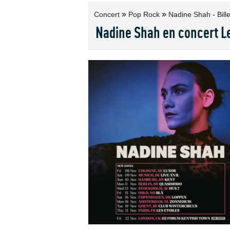
»
»
Concert
Pop Rock
Nadine Shah - Bille
Nadine Shah en concert Le