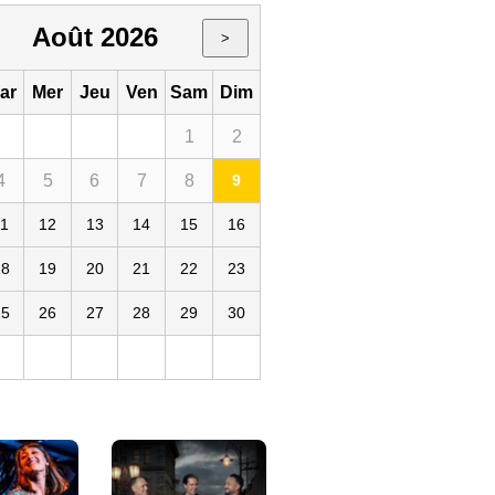
Août 2026
>
ar
Mer
Jeu
Ven
Sam
Dim
1
2
4
5
6
7
8
9
s
11
12
13
14
15
16
18
19
20
21
22
23
25
26
27
28
29
30