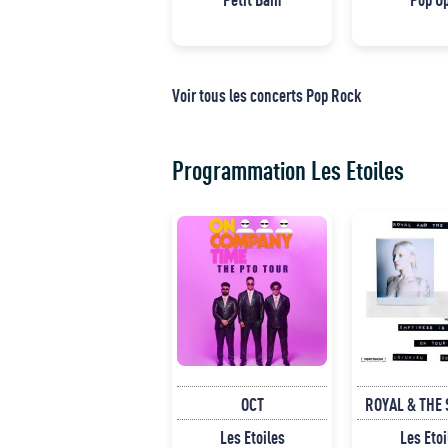
Voir tous les concerts Pop Rock
Programmation Les Etoiles
OCT
ROYAL & THE
Les Etoiles
Les Etoi