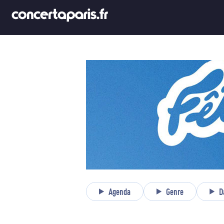
Agenda
Genre
D