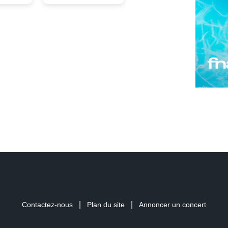
|
|
Contactez-nous
Plan du site
Annoncer un concert