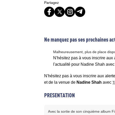
Partagez
Ne manquez pas ses prochaines act
Malheureusement, plus de place disp
N'hésitez pas à vous inscrire aux
l'actualité pour Nadine Shah avec
N'hésitez pas à vous inscrire aux alert
et de la venue de
Nadine Shah
avec
T
PRESENTATION
Avec la sortie de son cinquième album 