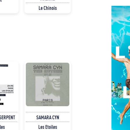
Le Chinois
 SERPENT
SAMARA CYN
les
Les Etoiles