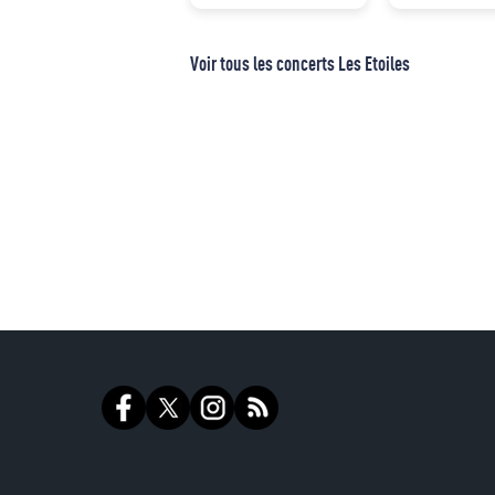
Voir tous les concerts Les Etoiles