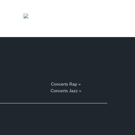
Concerts Rap »
Concerts Jazz »