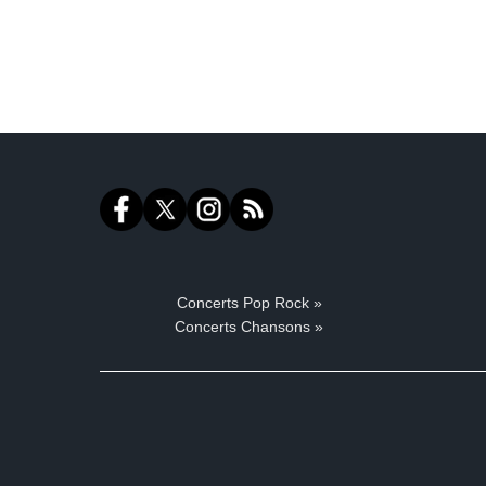
Concerts Pop Rock »
Concerts Chansons »