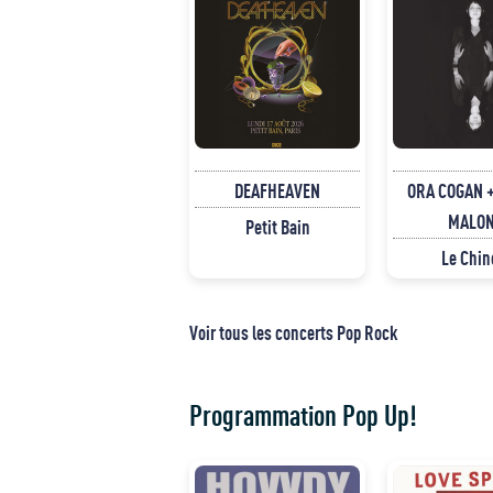
DEAFHEAVEN
ORA COGAN +
MALO
Petit Bain
Le Chin
Voir tous les concerts Pop Rock
Programmation Pop Up!