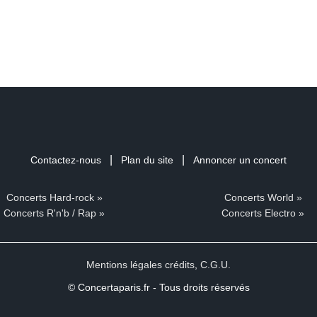
|
|
Contactez-nous
Plan du site
Annoncer un concert
Concerts Hard-rock »
Concerts World »
Concerts R'n'b / Rap »
Concerts Electro »
Mentions légales crédits
,
C.G.U.
© Concertaparis.fr - Tous droits réservés