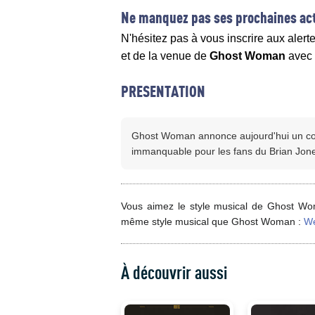
Ne manquez pas ses prochaines act
N'hésitez pas à vous inscrire aux alert
et de la venue de
Ghost Woman
avec
PRESENTATION
Ghost Woman annonce aujourd'hui un con
immanquable pour les fans du Brian Jone
Vous aimez le style musical de Ghost Wom
même style musical que Ghost Woman :
We
À découvrir aussi