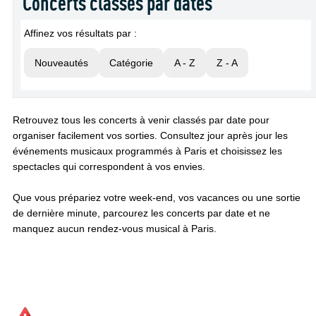
Concerts classés par dates
Affinez vos résultats par :
Nouveautés
Catégorie
A - Z
Z - A
Retrouvez tous les concerts à venir classés par date pour
organiser facilement vos sorties. Consultez jour après jour les
événements musicaux programmés à Paris et choisissez les
spectacles qui correspondent à vos envies.
Que vous prépariez votre week-end, vos vacances ou une sortie
de dernière minute, parcourez les concerts par date et ne
manquez aucun rendez-vous musical à Paris.