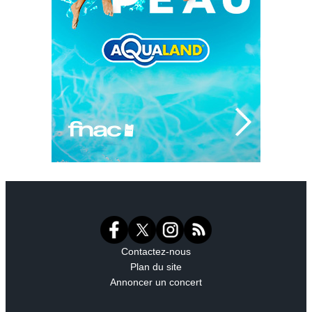
Contactez-nous
Plan du site
Annoncer un concert