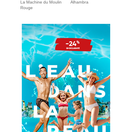
La Machine du Moulin
Alhambra
Rouge