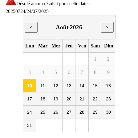
Désolé aucun résultat pour cette date :
20250724/24/07/2025
Août 2026
<
>
Lun
Mar
Mer
Jeu
Ven
Sam
Dim
1
2
3
4
5
6
7
8
9
10
11
12
13
14
15
16
17
18
19
20
21
22
23
24
25
26
27
28
29
30
31