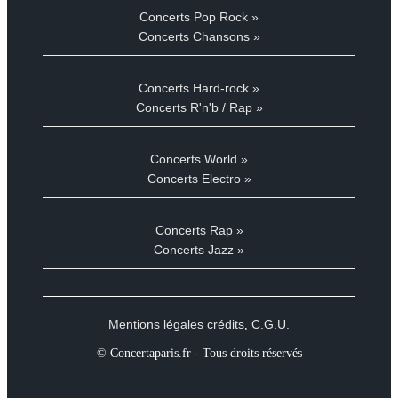
Concerts Pop Rock »
Concerts Chansons »
Concerts Hard-rock »
Concerts R'n'b / Rap »
Concerts World »
Concerts Electro »
Concerts Rap »
Concerts Jazz »
Mentions légales crédits
C.G.U.
,
© Concertaparis.fr - Tous droits réservés