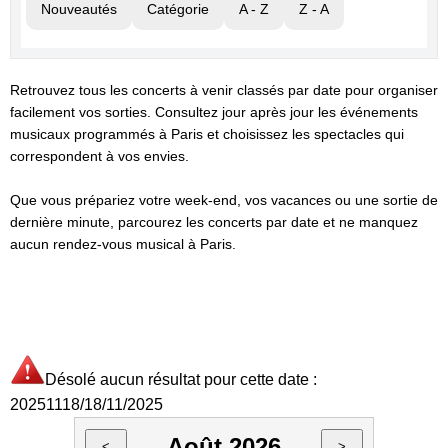
Nouveautés
Catégorie
A - Z
Z - A
Retrouvez tous les concerts à venir classés par date pour organiser
facilement vos sorties. Consultez jour après jour les événements
musicaux programmés à Paris et choisissez les spectacles qui
correspondent à vos envies.
Que vous prépariez votre week-end, vos vacances ou une sortie de
dernière minute, parcourez les concerts par date et ne manquez
aucun rendez-vous musical à Paris.
Désolé aucun résultat pour cette date :
20251118/18/11/2025
Août 2026
<
>