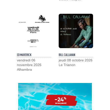
ED MAVERICK
BILL CALLAHAN
vendredi 06
jeudi 08 octobre 2026
novembre 2026
Le Trianon
Alhambra