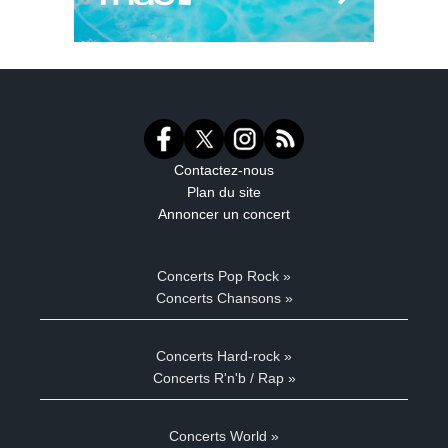
Contactez-nous
Plan du site
Annoncer un concert
Concerts Pop Rock »
Concerts Chansons »
Concerts Hard-rock »
Concerts R'n'b / Rap »
Concerts World »