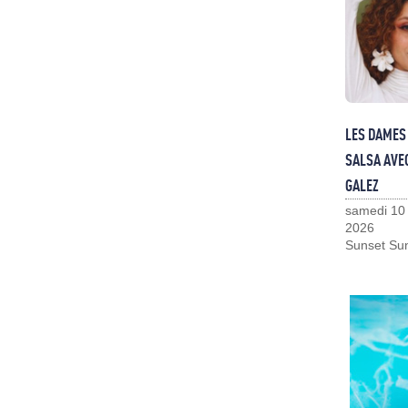
LES DAMES 
SALSA AVE
GALEZ
samedi 10
2026
Sunset Su