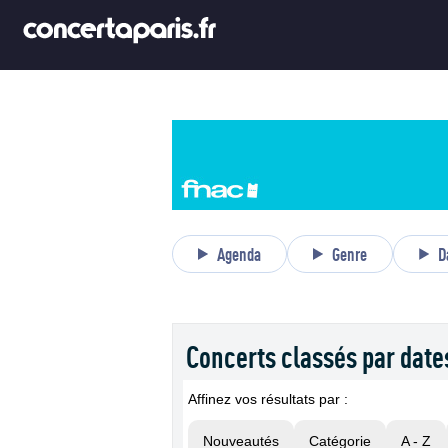
Agenda
Genre
D
Concerts classés par date
Affinez vos résultats par :
Nouveautés
Catégorie
A - Z