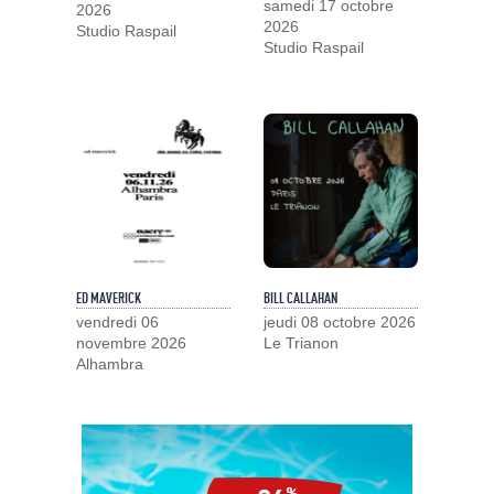
samedi 17 octobre
2026
2026
Studio Raspail
Studio Raspail
ED MAVERICK
BILL CALLAHAN
vendredi 06
jeudi 08 octobre 2026
novembre 2026
Le Trianon
Alhambra