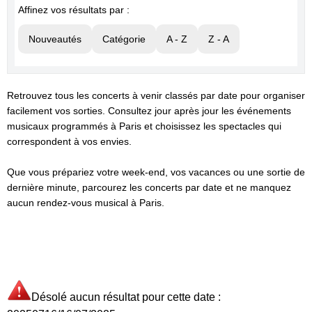
Affinez vos résultats par :
Nouveautés
Catégorie
A - Z
Z - A
Retrouvez tous les concerts à venir classés par date pour organiser
facilement vos sorties. Consultez jour après jour les événements
musicaux programmés à Paris et choisissez les spectacles qui
correspondent à vos envies.
Que vous prépariez votre week-end, vos vacances ou une sortie de
dernière minute, parcourez les concerts par date et ne manquez
aucun rendez-vous musical à Paris.
Désolé aucun résultat pour cette date :