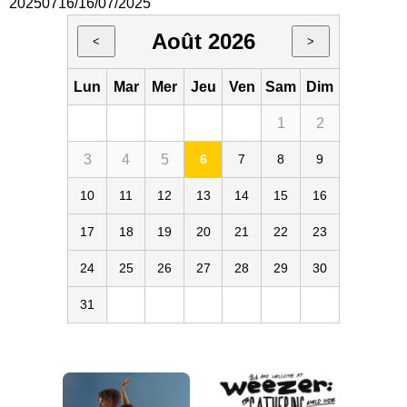
20250716/16/07/2025
Août 2026
<
>
Lun
Mar
Mer
Jeu
Ven
Sam
Dim
1
2
3
4
5
6
7
8
9
10
11
12
13
14
15
16
17
18
19
20
21
22
23
24
25
26
27
28
29
30
31