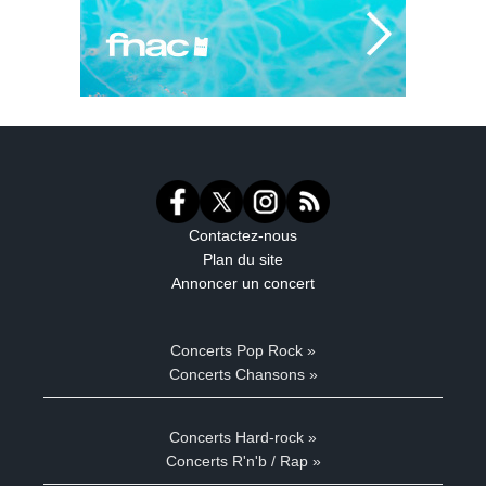
Contactez-nous
Plan du site
Annoncer un concert
Concerts Pop Rock »
Concerts Chansons »
Concerts Hard-rock »
Concerts R'n'b / Rap »