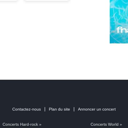
|
|
Contactez-nous
Plan du site
Annoncer un concert
Concerts Hard-rock »
Concerts World »