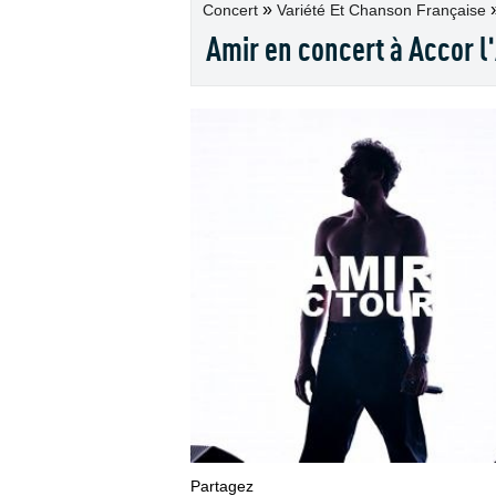
»
Concert
Variété Et Chanson Française
Amir en concert à Accor 
Partagez