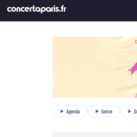
Agenda
Genre
D